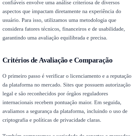
confiáveis envolve uma análise criteriosa de diversos
aspectos que impactam diretamente na experiência do
usuário. Para isso, utilizamos uma metodologia que
considera fatores técnicos, financeiros e de usabilidade,
garantindo uma avaliação equilibrada e precisa.
Critérios de Avaliação e Comparação
O primeiro passo é verificar o licenciamento e a reputação
da plataforma no mercado. Sites que possuem autorização
legal e são reconhecidos por órgãos reguladores
internacionais recebem pontuação maior. Em seguida,
avaliamos a segurança da plataforma, incluindo o uso de
criptografia e políticas de privacidade claras.
Também comparamos a variedade de esportes e mercados