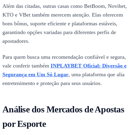
Além das citadas, outras casas como BetBoom, Novibet,
KTO e VBet também merecem atenção. Elas oferecem
bons bônus, suporte eficiente e plataformas estáveis,
garantindo opções variadas para diferentes perfis de
apostadores.
Para quem busca uma recomendação confiável e segura,
vale conferir também
INPLAYBET Oficial: Diversão e
Segurança em Um Só Lugar
, uma plataforma que alia
entretenimento e proteção para seus usuários.
Análise dos Mercados de Apostas
por Esporte