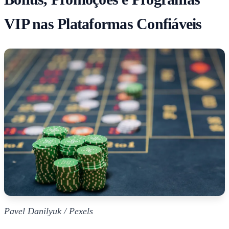
VIP nas Plataformas Confiáveis
Pavel Danilyuk / Pexels