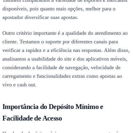
disponíveis, pois quanto mais opções, melhor para o
apostador diversificar suas apostas.
Outro critério importante é a qualidade do atendimento ao
cliente. Testamos o suporte por diferentes canais para
verificar a rapidez e a eficiência nas respostas. Além disso,
analisamos a usabilidade do site e dos aplicativos móveis,
considerando a facilidade de navegação, velocidade de
carregamento e funcionalidades extras como apostas ao
vivo e cash out.
Importância do Depósito Mínimo e
Facilidade de Acesso