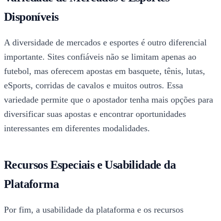
Disponíveis
A diversidade de mercados e esportes é outro diferencial
importante. Sites confiáveis não se limitam apenas ao
futebol, mas oferecem apostas em basquete, tênis, lutas,
eSports, corridas de cavalos e muitos outros. Essa
variedade permite que o apostador tenha mais opções para
diversificar suas apostas e encontrar oportunidades
interessantes em diferentes modalidades.
Recursos Especiais e Usabilidade da
Plataforma
Por fim, a usabilidade da plataforma e os recursos