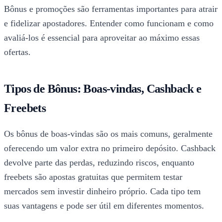
Bônus e promoções são ferramentas importantes para atrair
e fidelizar apostadores. Entender como funcionam e como
avaliá-los é essencial para aproveitar ao máximo essas
ofertas.
Tipos de Bônus: Boas-vindas, Cashback e
Freebets
Os bônus de boas-vindas são os mais comuns, geralmente
oferecendo um valor extra no primeiro depósito. Cashback
devolve parte das perdas, reduzindo riscos, enquanto
freebets são apostas gratuitas que permitem testar
mercados sem investir dinheiro próprio. Cada tipo tem
suas vantagens e pode ser útil em diferentes momentos.