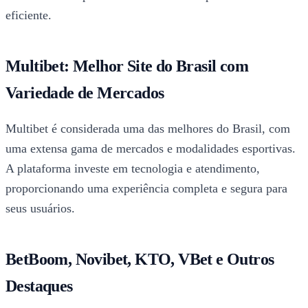
eficiente.
Multibet: Melhor Site do Brasil com
Variedade de Mercados
Multibet é considerada uma das melhores do Brasil, com
uma extensa gama de mercados e modalidades esportivas.
A plataforma investe em tecnologia e atendimento,
proporcionando uma experiência completa e segura para
seus usuários.
BetBoom, Novibet, KTO, VBet e Outros
Destaques