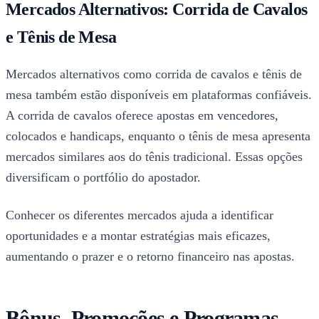
Mercados Alternativos: Corrida de Cavalos
e Tênis de Mesa
Mercados alternativos como corrida de cavalos e tênis de
mesa também estão disponíveis em plataformas confiáveis.
A corrida de cavalos oferece apostas em vencedores,
colocados e handicaps, enquanto o tênis de mesa apresenta
mercados similares aos do tênis tradicional. Essas opções
diversificam o portfólio do apostador.
Conhecer os diferentes mercados ajuda a identificar
oportunidades e a montar estratégias mais eficazes,
aumentando o prazer e o retorno financeiro nas apostas.
Bônus, Promoções e Programas