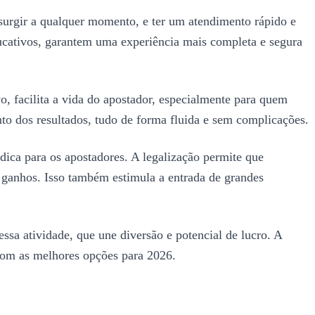
surgir a qualquer momento, e ter um atendimento rápido e
educativos, garantem uma experiência mais completa e segura
vo, facilita a vida do apostador, especialmente para quem
to dos resultados, tudo de forma fluida e sem complicações.
dica para os apostadores. A legalização permite que
 ganhos. Isso também estimula a entrada de grandes
ssa atividade, que une diversão e potencial de lucro. A
o com as melhores opções para 2026.