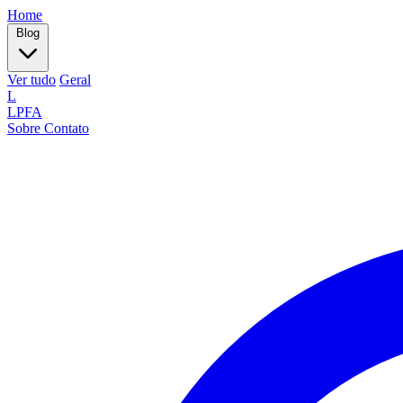
Home
Blog
Ver tudo
Geral
L
LPFA
Sobre
Contato