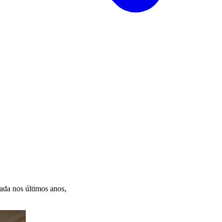
ada nos últimos anos,