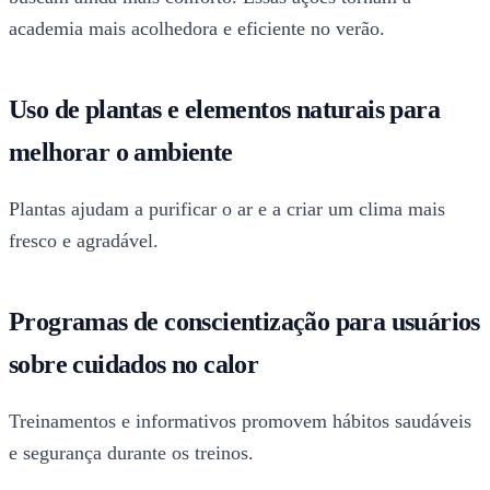
academia mais acolhedora e eficiente no verão.
Uso de plantas e elementos naturais para
melhorar o ambiente
Plantas ajudam a purificar o ar e a criar um clima mais
fresco e agradável.
Programas de conscientização para usuários
sobre cuidados no calor
Treinamentos e informativos promovem hábitos saudáveis
e segurança durante os treinos.