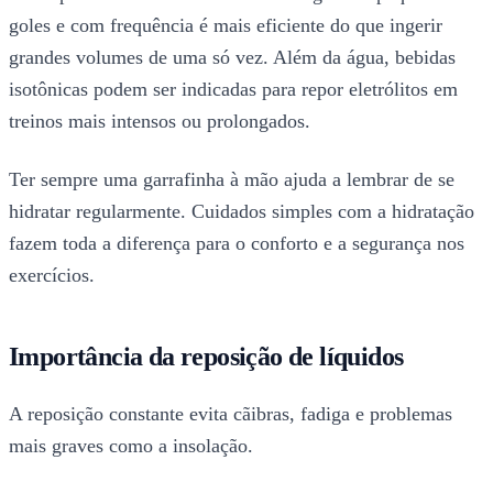
goles e com frequência é mais eficiente do que ingerir
grandes volumes de uma só vez. Além da água, bebidas
isotônicas podem ser indicadas para repor eletrólitos em
treinos mais intensos ou prolongados.
Ter sempre uma garrafinha à mão ajuda a lembrar de se
hidratar regularmente. Cuidados simples com a hidratação
fazem toda a diferença para o conforto e a segurança nos
exercícios.
Importância da reposição de líquidos
A reposição constante evita cãibras, fadiga e problemas
mais graves como a insolação.