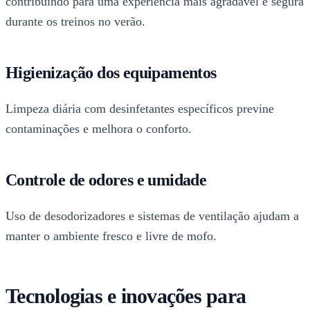
contribuindo para uma experiência mais agradável e segura
durante os treinos no verão.
Higienização dos equipamentos
Limpeza diária com desinfetantes específicos previne
contaminações e melhora o conforto.
Controle de odores e umidade
Uso de desodorizadores e sistemas de ventilação ajudam a
manter o ambiente fresco e livre de mofo.
Tecnologias e inovações para