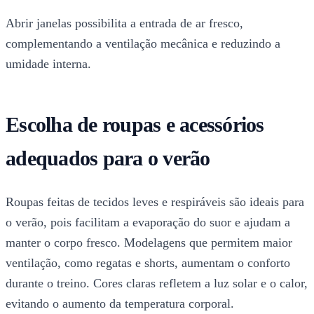
Abrir janelas possibilita a entrada de ar fresco,
complementando a ventilação mecânica e reduzindo a
umidade interna.
Escolha de roupas e acessórios
adequados para o verão
Roupas feitas de tecidos leves e respiráveis são ideais para
o verão, pois facilitam a evaporação do suor e ajudam a
manter o corpo fresco. Modelagens que permitem maior
ventilação, como regatas e shorts, aumentam o conforto
durante o treino. Cores claras refletem a luz solar e o calor,
evitando o aumento da temperatura corporal.