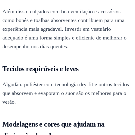
Além disso, calçados com boa ventilação e acessórios
como bonés e toalhas absorventes contribuem para uma
experiência mais agradável. Investir em vestuário
adequado é uma forma simples e eficiente de melhorar o
desempenho nos dias quentes.
Tecidos respiráveis e leves
Algodão, poliéster com tecnologia dry-fit e outros tecidos
que absorvem e evaporam o suor são os melhores para o
verão.
Modelagens e cores que ajudam na