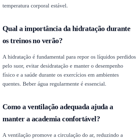
temperatura corporal estável.
Qual a importância da hidratação durante
os treinos no verão?
A hidratação é fundamental para repor os líquidos perdidos
pelo suor, evitar desidratação e manter o desempenho
físico e a saúde durante os exercícios em ambientes
quentes. Beber água regularmente é essencial.
Como a ventilação adequada ajuda a
manter a academia confortável?
A ventilação promove a circulação do ar, reduzindo a