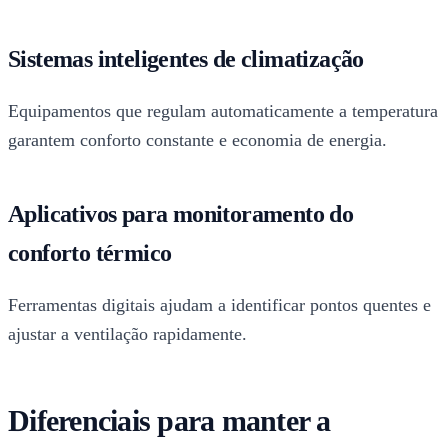
Sistemas inteligentes de climatização
Equipamentos que regulam automaticamente a temperatura
garantem conforto constante e economia de energia.
Aplicativos para monitoramento do
conforto térmico
Ferramentas digitais ajudam a identificar pontos quentes e
ajustar a ventilação rapidamente.
Diferenciais para manter a