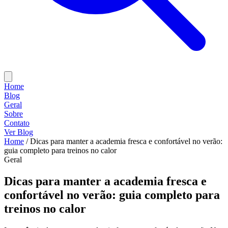
Home
Blog
Geral
Sobre
Contato
Ver Blog
Home
/
Dicas para manter a academia fresca e confortável no verão:
guia completo para treinos no calor
Geral
Dicas para manter a academia fresca e
confortável no verão: guia completo para
treinos no calor