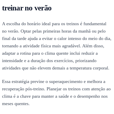
treinar no verão
A escolha do horário ideal para os treinos é fundamental
no verão. Optar pelas primeiras horas da manhã ou pelo
final da tarde ajuda a evitar o calor intenso do meio do dia,
tornando a atividade física mais agradável. Além disso,
adaptar a rotina para o clima quente inclui reduzir a
intensidade e a duração dos exercícios, priorizando
atividades que não elevem demais a temperatura corporal.
Essa estratégia previne o superaquecimento e melhora a
recuperação pós-treino. Planejar os treinos com atenção ao
clima é a chave para manter a saúde e o desempenho nos
meses quentes.