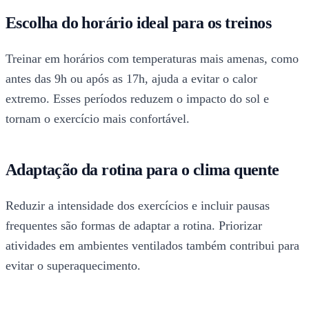
Escolha do horário ideal para os treinos
Treinar em horários com temperaturas mais amenas, como
antes das 9h ou após as 17h, ajuda a evitar o calor
extremo. Esses períodos reduzem o impacto do sol e
tornam o exercício mais confortável.
Adaptação da rotina para o clima quente
Reduzir a intensidade dos exercícios e incluir pausas
frequentes são formas de adaptar a rotina. Priorizar
atividades em ambientes ventilados também contribui para
evitar o superaquecimento.