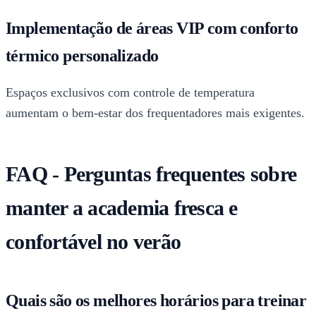
Implementação de áreas VIP com conforto
térmico personalizado
Espaços exclusivos com controle de temperatura
aumentam o bem-estar dos frequentadores mais exigentes.
FAQ - Perguntas frequentes sobre
manter a academia fresca e
confortável no verão
Quais são os melhores horários para treinar