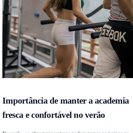
Importância de manter a academia
fresca e confortável no verão