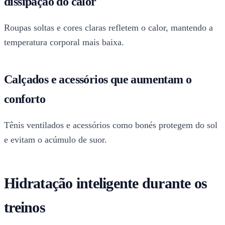
dissipação do calor
Roupas soltas e cores claras refletem o calor, mantendo a
temperatura corporal mais baixa.
Calçados e acessórios que aumentam o
conforto
Tênis ventilados e acessórios como bonés protegem do sol
e evitam o acúmulo de suor.
Hidratação inteligente durante os
treinos