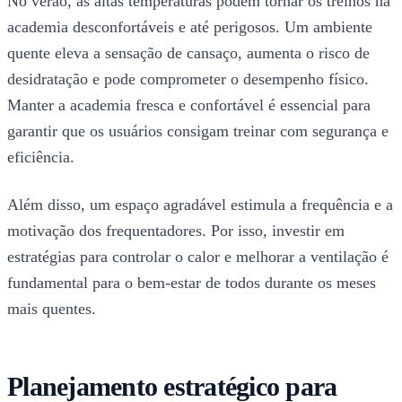
No verão, as altas temperaturas podem tornar os treinos na
academia desconfortáveis e até perigosos. Um ambiente
quente eleva a sensação de cansaço, aumenta o risco de
desidratação e pode comprometer o desempenho físico.
Manter a academia fresca e confortável é essencial para
garantir que os usuários consigam treinar com segurança e
eficiência.
Além disso, um espaço agradável estimula a frequência e a
motivação dos frequentadores. Por isso, investir em
estratégias para controlar o calor e melhorar a ventilação é
fundamental para o bem-estar de todos durante os meses
mais quentes.
Planejamento estratégico para