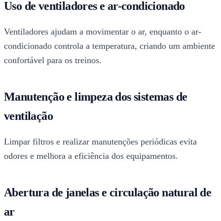
Uso de ventiladores e ar-condicionado
Ventiladores ajudam a movimentar o ar, enquanto o ar-
condicionado controla a temperatura, criando um ambiente
confortável para os treinos.
Manutenção e limpeza dos sistemas de
ventilação
Limpar filtros e realizar manutenções periódicas evita
odores e melhora a eficiência dos equipamentos.
Abertura de janelas e circulação natural de
ar