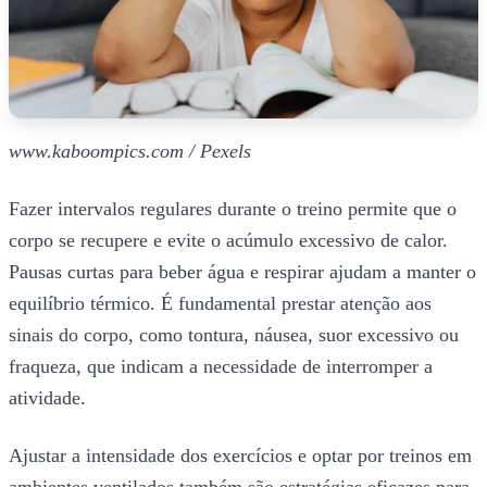
www.kaboompics.com / Pexels
Fazer intervalos regulares durante o treino permite que o
corpo se recupere e evite o acúmulo excessivo de calor.
Pausas curtas para beber água e respirar ajudam a manter o
equilíbrio térmico. É fundamental prestar atenção aos
sinais do corpo, como tontura, náusea, suor excessivo ou
fraqueza, que indicam a necessidade de interromper a
atividade.
Ajustar a intensidade dos exercícios e optar por treinos em