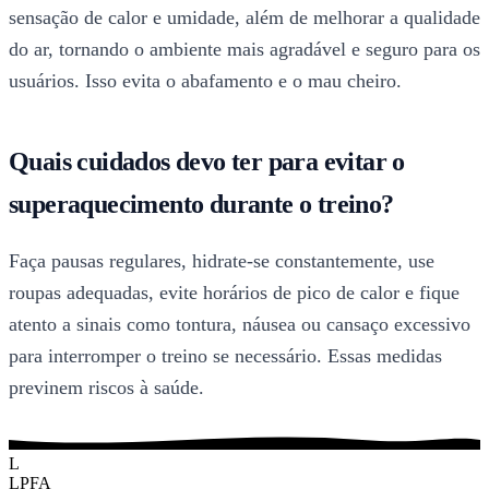
sensação de calor e umidade, além de melhorar a qualidade
do ar, tornando o ambiente mais agradável e seguro para os
usuários. Isso evita o abafamento e o mau cheiro.
Quais cuidados devo ter para evitar o
superaquecimento durante o treino?
Faça pausas regulares, hidrate-se constantemente, use
roupas adequadas, evite horários de pico de calor e fique
atento a sinais como tontura, náusea ou cansaço excessivo
para interromper o treino se necessário. Essas medidas
previnem riscos à saúde.
L
LPFA