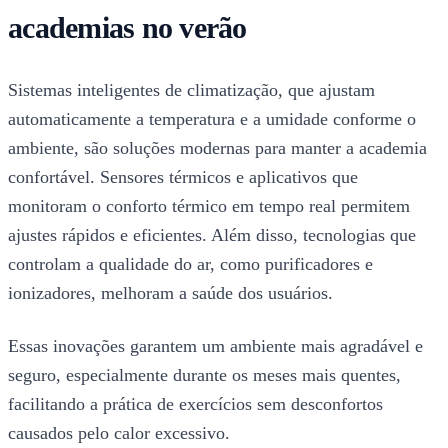
academias no verão
Sistemas inteligentes de climatização, que ajustam
automaticamente a temperatura e a umidade conforme o
ambiente, são soluções modernas para manter a academia
confortável. Sensores térmicos e aplicativos que
monitoram o conforto térmico em tempo real permitem
ajustes rápidos e eficientes. Além disso, tecnologias que
controlam a qualidade do ar, como purificadores e
ionizadores, melhoram a saúde dos usuários.
Essas inovações garantem um ambiente mais agradável e
seguro, especialmente durante os meses mais quentes,
facilitando a prática de exercícios sem desconfortos
causados pelo calor excessivo.