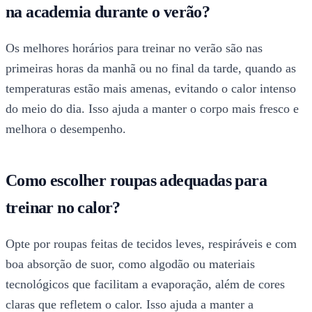
na academia durante o verão?
Os melhores horários para treinar no verão são nas
primeiras horas da manhã ou no final da tarde, quando as
temperaturas estão mais amenas, evitando o calor intenso
do meio do dia. Isso ajuda a manter o corpo mais fresco e
melhora o desempenho.
Como escolher roupas adequadas para
treinar no calor?
Opte por roupas feitas de tecidos leves, respiráveis e com
boa absorção de suor, como algodão ou materiais
tecnológicos que facilitam a evaporação, além de cores
claras que refletem o calor. Isso ajuda a manter a