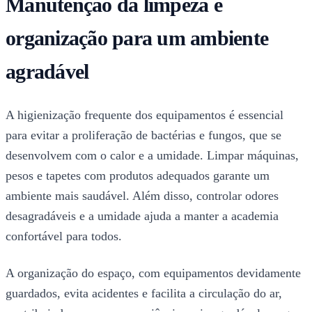
Manutenção da limpeza e
organização para um ambiente
agradável
A higienização frequente dos equipamentos é essencial
para evitar a proliferação de bactérias e fungos, que se
desenvolvem com o calor e a umidade. Limpar máquinas,
pesos e tapetes com produtos adequados garante um
ambiente mais saudável. Além disso, controlar odores
desagradáveis e a umidade ajuda a manter a academia
confortável para todos.
A organização do espaço, com equipamentos devidamente
guardados, evita acidentes e facilita a circulação do ar,