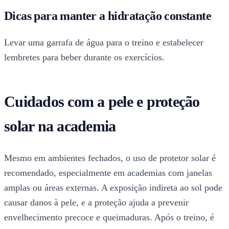
Dicas para manter a hidratação constante
Levar uma garrafa de água para o treino e estabelecer
lembretes para beber durante os exercícios.
Cuidados com a pele e proteção
solar na academia
Mesmo em ambientes fechados, o uso de protetor solar é
recomendado, especialmente em academias com janelas
amplas ou áreas externas. A exposição indireta ao sol pode
causar danos à pele, e a proteção ajuda a prevenir
envelhecimento precoce e queimaduras. Após o treino, é