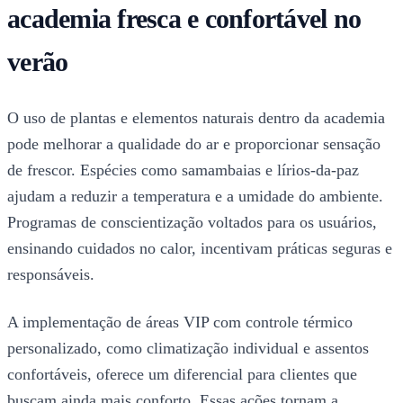
academia fresca e confortável no
verão
O uso de plantas e elementos naturais dentro da academia
pode melhorar a qualidade do ar e proporcionar sensação
de frescor. Espécies como samambaias e lírios-da-paz
ajudam a reduzir a temperatura e a umidade do ambiente.
Programas de conscientização voltados para os usuários,
ensinando cuidados no calor, incentivam práticas seguras e
responsáveis.
A implementação de áreas VIP com controle térmico
personalizado, como climatização individual e assentos
confortáveis, oferece um diferencial para clientes que
buscam ainda mais conforto. Essas ações tornam a