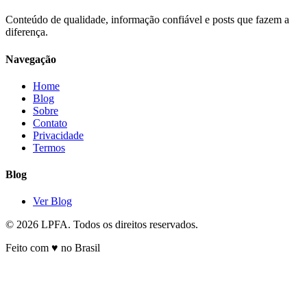
Conteúdo de qualidade, informação confiável e posts que fazem a
diferença.
Navegação
Home
Blog
Sobre
Contato
Privacidade
Termos
Blog
Ver Blog
© 2026 LPFA. Todos os direitos reservados.
Feito com ♥ no Brasil