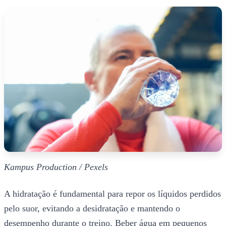
Kampus Production / Pexels
A hidratação é fundamental para repor os líquidos perdidos
pelo suor, evitando a desidratação e mantendo o
desempenho durante o treino. Beber água em pequenos