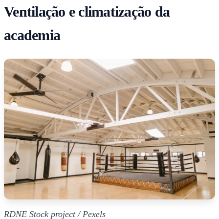
Ventilação e climatização da
academia
RDNE Stock project / Pexels