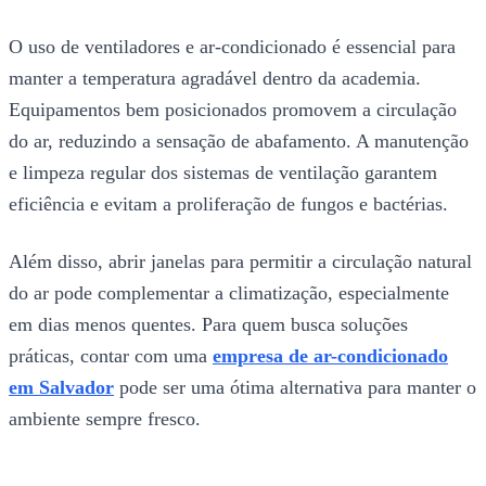
O uso de ventiladores e ar-condicionado é essencial para
manter a temperatura agradável dentro da academia.
Equipamentos bem posicionados promovem a circulação
do ar, reduzindo a sensação de abafamento. A manutenção
e limpeza regular dos sistemas de ventilação garantem
eficiência e evitam a proliferação de fungos e bactérias.
Além disso, abrir janelas para permitir a circulação natural
do ar pode complementar a climatização, especialmente
em dias menos quentes. Para quem busca soluções
práticas, contar com uma
empresa de ar-condicionado
em Salvador
pode ser uma ótima alternativa para manter o
ambiente sempre fresco.