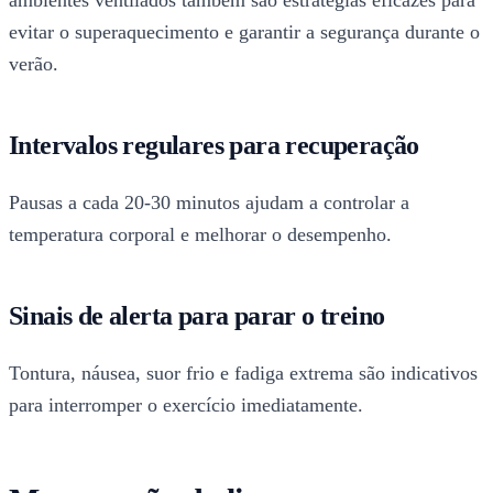
ambientes ventilados também são estratégias eficazes para
evitar o superaquecimento e garantir a segurança durante o
verão.
Intervalos regulares para recuperação
Pausas a cada 20-30 minutos ajudam a controlar a
temperatura corporal e melhorar o desempenho.
Sinais de alerta para parar o treino
Tontura, náusea, suor frio e fadiga extrema são indicativos
para interromper o exercício imediatamente.