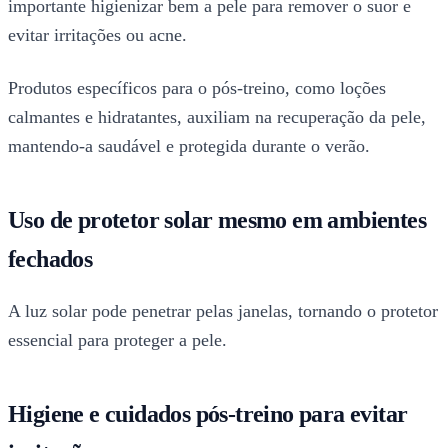
importante higienizar bem a pele para remover o suor e
evitar irritações ou acne.
Produtos específicos para o pós-treino, como loções
calmantes e hidratantes, auxiliam na recuperação da pele,
mantendo-a saudável e protegida durante o verão.
Uso de protetor solar mesmo em ambientes
fechados
A luz solar pode penetrar pelas janelas, tornando o protetor
essencial para proteger a pele.
Higiene e cuidados pós-treino para evitar