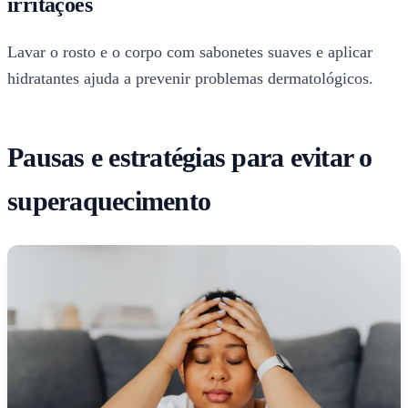
irritações
Lavar o rosto e o corpo com sabonetes suaves e aplicar
hidratantes ajuda a prevenir problemas dermatológicos.
Pausas e estratégias para evitar o
superaquecimento