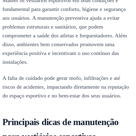
Manter os vestiários esportivos em boas condições é
fundamental para garantir conforto, higiene e segurança
aos usuários. A manutenção preventiva ajuda a evitar
problemas estruturais e sanitários, que podem
comprometer a saúde dos atletas e frequentadores. Além
disso, ambientes bem conservados promovem uma
experiência positiva e incentivam o uso contínuo das
instalações.
A falta de cuidado pode gerar mofo, infiltrações e até
riscos de acidentes, impactando diretamente na reputação
do espaço esportivo e no bem-estar dos seus usuários.
Principais dicas de manutenção