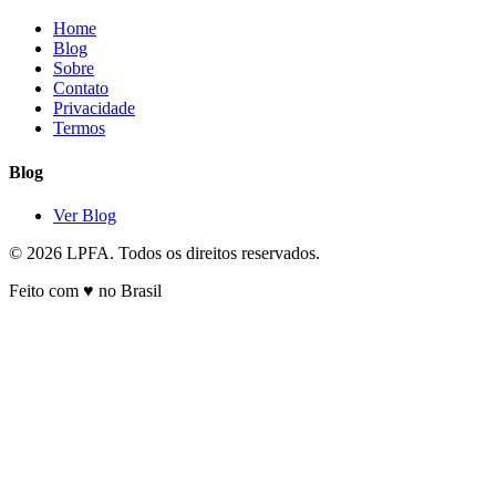
Home
Blog
Sobre
Contato
Privacidade
Termos
Blog
Ver Blog
© 2026 LPFA. Todos os direitos reservados.
Feito com ♥ no Brasil