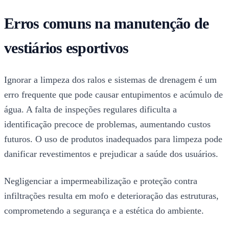
Erros comuns na manutenção de
vestiários esportivos
Ignorar a limpeza dos ralos e sistemas de drenagem é um
erro frequente que pode causar entupimentos e acúmulo de
água. A falta de inspeções regulares dificulta a
identificação precoce de problemas, aumentando custos
futuros. O uso de produtos inadequados para limpeza pode
danificar revestimentos e prejudicar a saúde dos usuários.
Negligenciar a impermeabilização e proteção contra
infiltrações resulta em mofo e deterioração das estruturas,
comprometendo a segurança e a estética do ambiente.