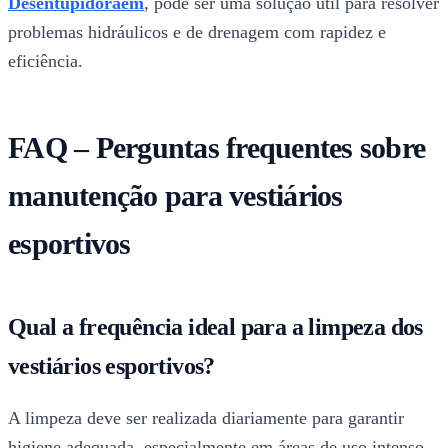
Desentupidoraem
, pode ser uma solução útil para resolver
problemas hidráulicos e de drenagem com rapidez e
eficiência.
FAQ – Perguntas frequentes sobre
manutenção para vestiários
esportivos
Qual a frequência ideal para a limpeza dos
vestiários esportivos?
A limpeza deve ser realizada diariamente para garantir
higiene adequada, especialmente em áreas de uso intenso.