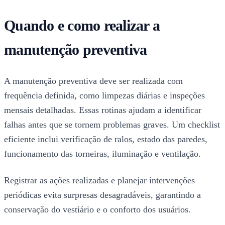
Quando e como realizar a
manutenção preventiva
A manutenção preventiva deve ser realizada com
frequência definida, como limpezas diárias e inspeções
mensais detalhadas. Essas rotinas ajudam a identificar
falhas antes que se tornem problemas graves. Um checklist
eficiente inclui verificação de ralos, estado das paredes,
funcionamento das torneiras, iluminação e ventilação.
Registrar as ações realizadas e planejar intervenções
periódicas evita surpresas desagradáveis, garantindo a
conservação do vestiário e o conforto dos usuários.