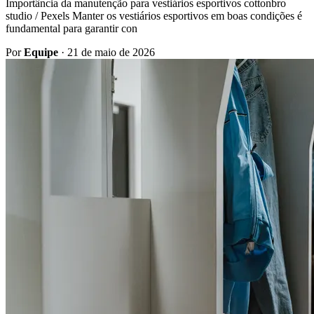
Importância da manutenção para vestiários esportivos cottonbro
studio / Pexels Manter os vestiários esportivos em boas condições é
fundamental para garantir con
Por
Equipe
·
21 de maio de 2026