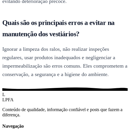
evitando deterioração precoce.
Quais são os principais erros a evitar na
manutenção dos vestiários?
Ignorar a limpeza dos ralos, não realizar inspeções
regulares, usar produtos inadequados e negligenciar a
impermeabilização são erros comuns. Eles comprometem a
conservação, a segurança e a higiene do ambiente.
L
LPFA
Conteúdo de qualidade, informação confiável e posts que fazem a
diferença.
Navegação