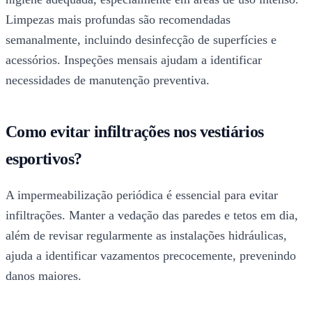
Limpezas mais profundas são recomendadas
semanalmente, incluindo desinfecção de superfícies e
acessórios. Inspeções mensais ajudam a identificar
necessidades de manutenção preventiva.
Como evitar infiltrações nos vestiários
esportivos?
A impermeabilização periódica é essencial para evitar
infiltrações. Manter a vedação das paredes e tetos em dia,
além de revisar regularmente as instalações hidráulicas,
ajuda a identificar vazamentos precocemente, prevenindo
danos maiores.