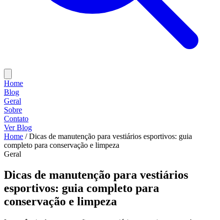
Home
Blog
Geral
Sobre
Contato
Ver Blog
Home
/
Dicas de manutenção para vestiários esportivos: guia
completo para conservação e limpeza
Geral
Dicas de manutenção para vestiários
esportivos: guia completo para
conservação e limpeza