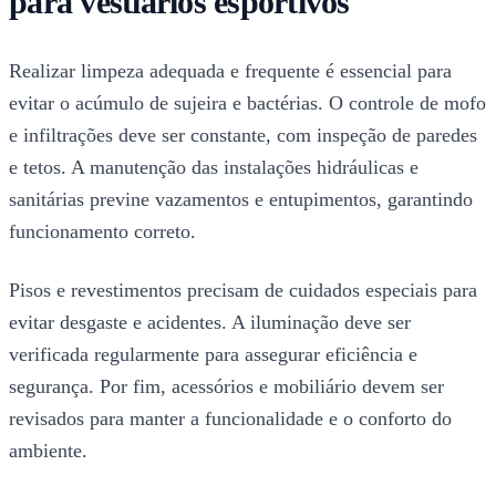
para vestiários esportivos
Realizar limpeza adequada e frequente é essencial para
evitar o acúmulo de sujeira e bactérias. O controle de mofo
e infiltrações deve ser constante, com inspeção de paredes
e tetos. A manutenção das instalações hidráulicas e
sanitárias previne vazamentos e entupimentos, garantindo
funcionamento correto.
Pisos e revestimentos precisam de cuidados especiais para
evitar desgaste e acidentes. A iluminação deve ser
verificada regularmente para assegurar eficiência e
segurança. Por fim, acessórios e mobiliário devem ser
revisados para manter a funcionalidade e o conforto do
ambiente.