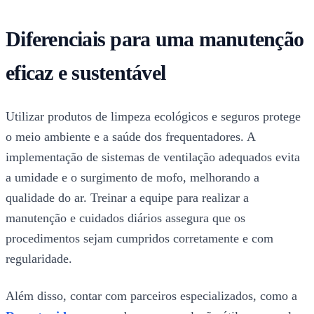
Diferenciais para uma manutenção
eficaz e sustentável
Utilizar produtos de limpeza ecológicos e seguros protege
o meio ambiente e a saúde dos frequentadores. A
implementação de sistemas de ventilação adequados evita
a umidade e o surgimento de mofo, melhorando a
qualidade do ar. Treinar a equipe para realizar a
manutenção e cuidados diários assegura que os
procedimentos sejam cumpridos corretamente e com
regularidade.
Além disso, contar com parceiros especializados, como a