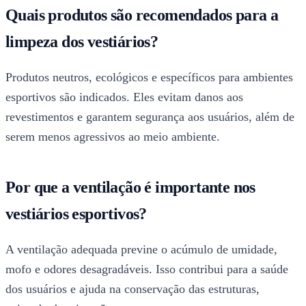
Quais produtos são recomendados para a
limpeza dos vestiários?
Produtos neutros, ecológicos e específicos para ambientes
esportivos são indicados. Eles evitam danos aos
revestimentos e garantem segurança aos usuários, além de
serem menos agressivos ao meio ambiente.
Por que a ventilação é importante nos
vestiários esportivos?
A ventilação adequada previne o acúmulo de umidade,
mofo e odores desagradáveis. Isso contribui para a saúde
dos usuários e ajuda na conservação das estruturas,