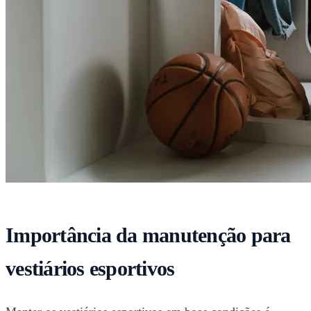
Importância da manutenção para
vestiários esportivos