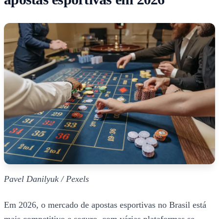
Pavel Danilyuk / Pexels
Em 2026, o mercado de apostas esportivas no Brasil está
mais competitivo e seguro, com várias plataformas se