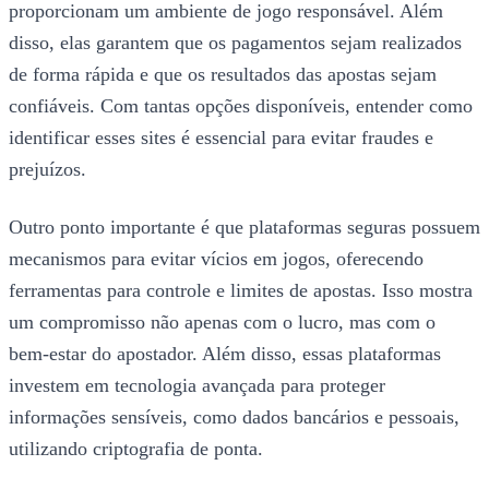
proporcionam um ambiente de jogo responsável. Além
disso, elas garantem que os pagamentos sejam realizados
de forma rápida e que os resultados das apostas sejam
confiáveis. Com tantas opções disponíveis, entender como
identificar esses sites é essencial para evitar fraudes e
prejuízos.
Outro ponto importante é que plataformas seguras possuem
mecanismos para evitar vícios em jogos, oferecendo
ferramentas para controle e limites de apostas. Isso mostra
um compromisso não apenas com o lucro, mas com o
bem-estar do apostador. Além disso, essas plataformas
investem em tecnologia avançada para proteger
informações sensíveis, como dados bancários e pessoais,
utilizando criptografia de ponta.