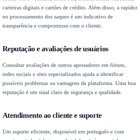
carteiras digitais e cartões de crédito. Além disso, a rapidez
no processamento dos saques é um indicativo de
transparência e compromisso com o cliente.
Reputação e avaliações de usuários
Consultar avaliações de outros apostadores em fóruns,
redes sociais e sites especializados ajuda a identificar
possíveis problemas ou vantagens da plataforma. Uma boa
reputação é um sinal claro de segurança e qualidade.
Atendimento ao cliente e suporte
Um suporte eficiente, disponível em português e com