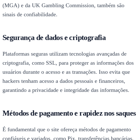
(MGA) e da UK Gambling Commission, também são
sinais de confiabilidade.
Segurança de dados e criptografia
Plataformas seguras utilizam tecnologias avançadas de
criptografia, como SSL, para proteger as informações dos
usuários durante o acesso e as transações. Isso evita que
hackers tenham acesso a dados pessoais e financeiros,
garantindo a privacidade e integridade das informações.
Métodos de pagamento e rapidez nos saques
É fundamental que o site ofereça métodos de pagamento
confiáveis e variados, como Pix, transferências bancárias,