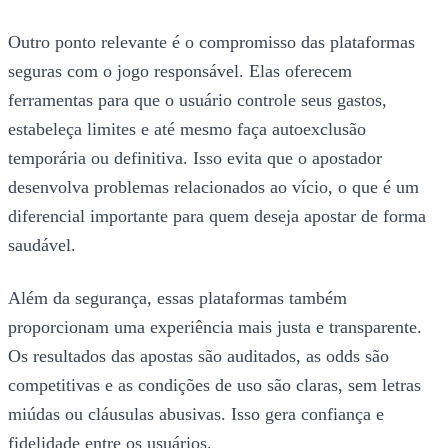
Outro ponto relevante é o compromisso das plataformas
seguras com o jogo responsável. Elas oferecem
ferramentas para que o usuário controle seus gastos,
estabeleça limites e até mesmo faça autoexclusão
temporária ou definitiva. Isso evita que o apostador
desenvolva problemas relacionados ao vício, o que é um
diferencial importante para quem deseja apostar de forma
saudável.
Além da segurança, essas plataformas também
proporcionam uma experiência mais justa e transparente.
Os resultados das apostas são auditados, as odds são
competitivas e as condições de uso são claras, sem letras
miúdas ou cláusulas abusivas. Isso gera confiança e
fidelidade entre os usuários.