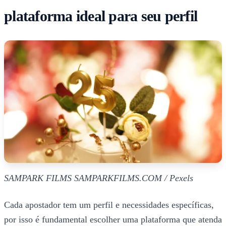
plataforma ideal para seu perfil
SAMPARK FILMS SAMPARKFILMS.COM / Pexels
Cada apostador tem um perfil e necessidades específicas,
por isso é fundamental escolher uma plataforma que atenda