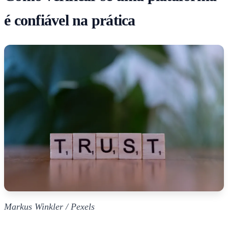
é confiável na prática
Markus Winkler / Pexels