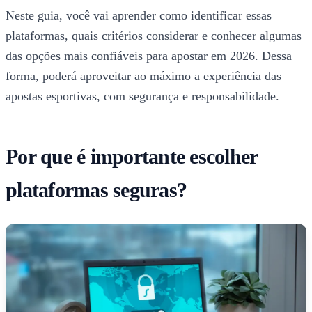
Neste guia, você vai aprender como identificar essas
plataformas, quais critérios considerar e conhecer algumas
das opções mais confiáveis para apostar em 2026. Dessa
forma, poderá aproveitar ao máximo a experiência das
apostas esportivas, com segurança e responsabilidade.
Por que é importante escolher
plataformas seguras?