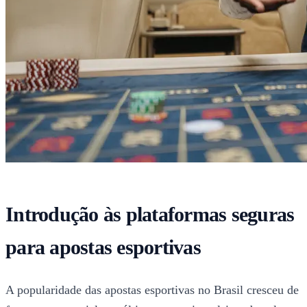
Introdução às plataformas seguras
para apostas esportivas
A popularidade das apostas esportivas no Brasil cresceu de