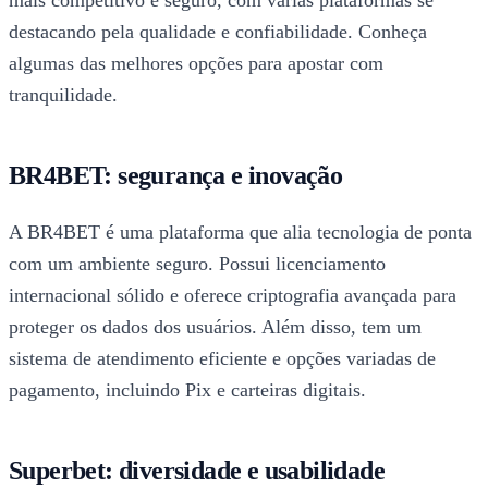
destacando pela qualidade e confiabilidade. Conheça
algumas das melhores opções para apostar com
tranquilidade.
BR4BET: segurança e inovação
A BR4BET é uma plataforma que alia tecnologia de ponta
com um ambiente seguro. Possui licenciamento
internacional sólido e oferece criptografia avançada para
proteger os dados dos usuários. Além disso, tem um
sistema de atendimento eficiente e opções variadas de
pagamento, incluindo Pix e carteiras digitais.
Superbet: diversidade e usabilidade