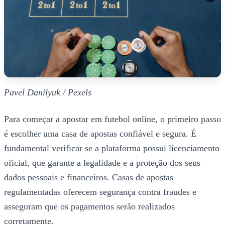
Pavel Danilyuk / Pexels
Para começar a apostar em futebol online, o primeiro passo
é escolher uma casa de apostas confiável e segura. É
fundamental verificar se a plataforma possui licenciamento
oficial, que garante a legalidade e a proteção dos seus
dados pessoais e financeiros. Casas de apostas
regulamentadas oferecem segurança contra fraudes e
asseguram que os pagamentos serão realizados
corretamente.