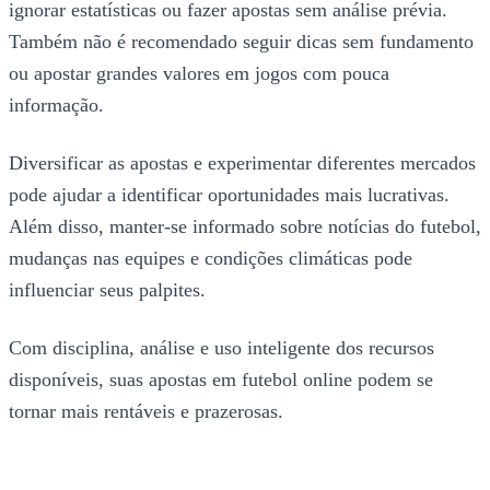
ignorar estatísticas ou fazer apostas sem análise prévia.
Também não é recomendado seguir dicas sem fundamento
ou apostar grandes valores em jogos com pouca
informação.
Diversificar as apostas e experimentar diferentes mercados
pode ajudar a identificar oportunidades mais lucrativas.
Além disso, manter-se informado sobre notícias do futebol,
mudanças nas equipes e condições climáticas pode
influenciar seus palpites.
Com disciplina, análise e uso inteligente dos recursos
disponíveis, suas apostas em futebol online podem se
tornar mais rentáveis e prazerosas.