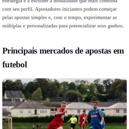
estratégia e a escolher a modalidade que mais combina
com seu perfil. Apostadores iniciantes podem começar
pelas apostas simples e, com o tempo, experimentar as
múltiplas e personalizadas para potencializar seus ganhos.
Principais mercados de apostas em
futebol