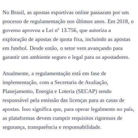
No Brasil, as apostas esportivas online passaram por um
processo de regulamentação nos últimos anos. Em 2018, o
governo aprovou a Lei nº 13.756, que autoriza a
exploração de apostas de quota fixa, incluindo as apostas
em futebol. Desde então, o setor vem avançando para
garantir um ambiente seguro e legal para os apostadores.
Atualmente, a regulamentação está em fase de
implementação, com a Secretaria de Avaliação,
Planejamento, Energia e Loteria (SECAP) sendo
responsável pela emissão das licenças para as casas de
apostas. Isso significa que, para operar legalmente no país,
as plataformas devem cumprir requisitos rigorosos de
segurança, transparência e responsabilidade.