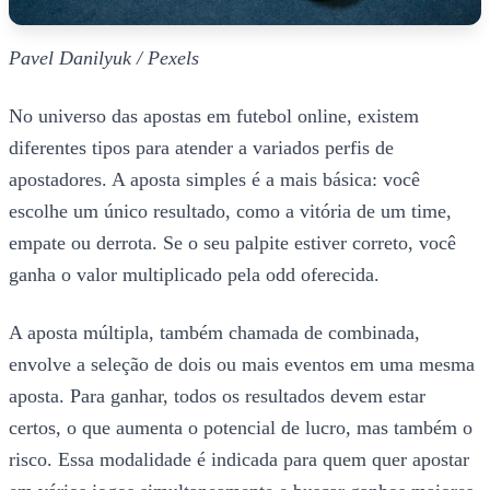
Pavel Danilyuk / Pexels
No universo das apostas em futebol online, existem
diferentes tipos para atender a variados perfis de
apostadores. A aposta simples é a mais básica: você
escolhe um único resultado, como a vitória de um time,
empate ou derrota. Se o seu palpite estiver correto, você
ganha o valor multiplicado pela odd oferecida.
A aposta múltipla, também chamada de combinada,
envolve a seleção de dois ou mais eventos em uma mesma
aposta. Para ganhar, todos os resultados devem estar
certos, o que aumenta o potencial de lucro, mas também o
risco. Essa modalidade é indicada para quem quer apostar