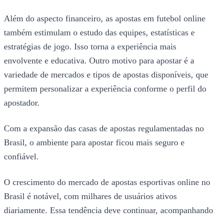
Além do aspecto financeiro, as apostas em futebol online
também estimulam o estudo das equipes, estatísticas e
estratégias de jogo. Isso torna a experiência mais
envolvente e educativa. Outro motivo para apostar é a
variedade de mercados e tipos de apostas disponíveis, que
permitem personalizar a experiência conforme o perfil do
apostador.
Com a expansão das casas de apostas regulamentadas no
Brasil, o ambiente para apostar ficou mais seguro e
confiável.
O crescimento do mercado de apostas esportivas online no
Brasil é notável, com milhares de usuários ativos
diariamente. Essa tendência deve continuar, acompanhando