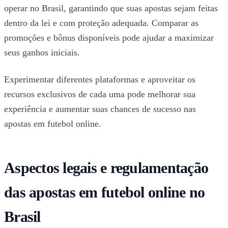
operar no Brasil, garantindo que suas apostas sejam feitas
dentro da lei e com proteção adequada. Comparar as
promoções e bônus disponíveis pode ajudar a maximizar
seus ganhos iniciais.
Experimentar diferentes plataformas e aproveitar os
recursos exclusivos de cada uma pode melhorar sua
experiência e aumentar suas chances de sucesso nas
apostas em futebol online.
Aspectos legais e regulamentação
das apostas em futebol online no
Brasil