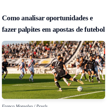
Como analisar oportunidades e
fazer palpites em apostas de futebol
Franco Monsalvo / Pexels