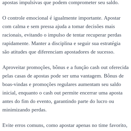
apostas impulsivas que podem comprometer seu saldo.
O controle emocional é igualmente importante. Apostar
com calma e sem pressa ajuda a tomar decisões mais
racionais, evitando o impulso de tentar recuperar perdas
rapidamente. Manter a disciplina e seguir sua estratégia
são atitudes que diferenciam apostadores de sucesso.
Aproveitar promoções, bônus e a função cash out oferecida
pelas casas de apostas pode ser uma vantagem. Bônus de
boas-vindas e promoções regulares aumentam seu saldo
inicial, enquanto o cash out permite encerrar uma aposta
antes do fim do evento, garantindo parte do lucro ou
minimizando perdas.
Evite erros comuns, como apostar apenas no time favorito,