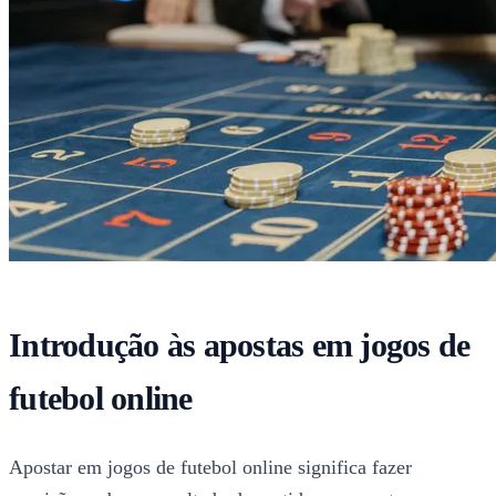
Introdução às apostas em jogos de
futebol online
Apostar em jogos de futebol online significa fazer