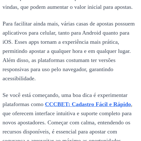
vindas, que podem aumentar o valor inicial para apostas.
Para facilitar ainda mais, várias casas de apostas possuem
aplicativos para celular, tanto para Android quanto para
iOS. Esses apps tornam a experiência mais prática,
permitindo apostar a qualquer hora e em qualquer lugar.
Além disso, as plataformas costumam ter versões
responsivas para uso pelo navegador, garantindo
acessibilidade.
Se você está começando, uma boa dica é experimentar
plataformas como
CCCBET: Cadastro Fácil e Rápido
,
que oferecem interface intuitiva e suporte completo para
novos apostadores. Começar com calma, entendendo os
recursos disponíveis, é essencial para apostar com
segurança e aproveitar ao máximo as oportunidades.