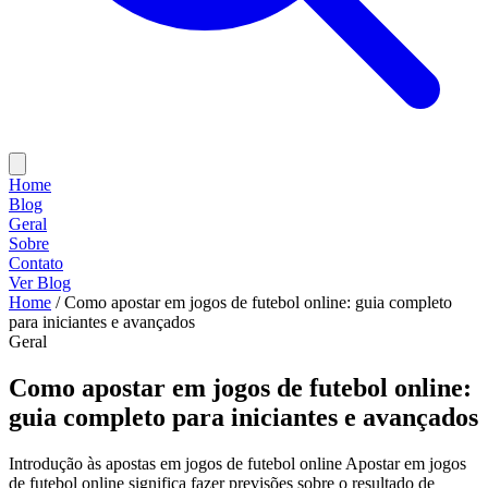
Home
Blog
Geral
Sobre
Contato
Ver Blog
Home
/
Como apostar em jogos de futebol online: guia completo
para iniciantes e avançados
Geral
Como apostar em jogos de futebol online:
guia completo para iniciantes e avançados
Introdução às apostas em jogos de futebol online Apostar em jogos
de futebol online significa fazer previsões sobre o resultado de