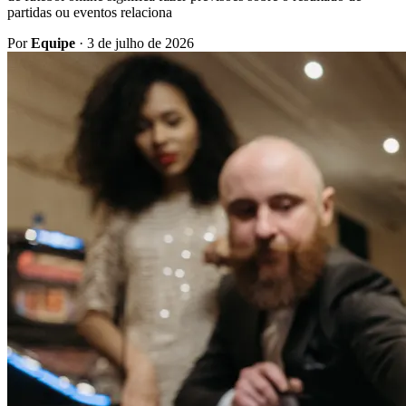
partidas ou eventos relaciona
Por
Equipe
·
3 de julho de 2026