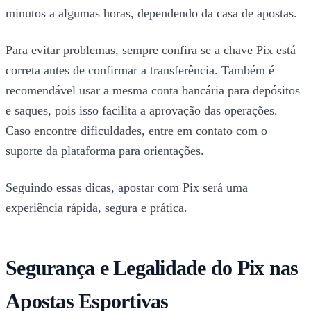
minutos a algumas horas, dependendo da casa de apostas.
Para evitar problemas, sempre confira se a chave Pix está
correta antes de confirmar a transferência. Também é
recomendável usar a mesma conta bancária para depósitos
e saques, pois isso facilita a aprovação das operações.
Caso encontre dificuldades, entre em contato com o
suporte da plataforma para orientações.
Seguindo essas dicas, apostar com Pix será uma
experiência rápida, segura e prática.
Segurança e Legalidade do Pix nas
Apostas Esportivas