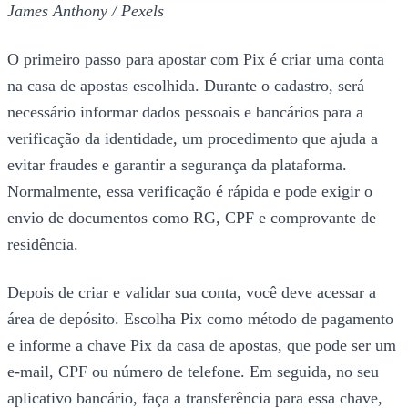
James Anthony / Pexels
O primeiro passo para apostar com Pix é criar uma conta
na casa de apostas escolhida. Durante o cadastro, será
necessário informar dados pessoais e bancários para a
verificação da identidade, um procedimento que ajuda a
evitar fraudes e garantir a segurança da plataforma.
Normalmente, essa verificação é rápida e pode exigir o
envio de documentos como RG, CPF e comprovante de
residência.
Depois de criar e validar sua conta, você deve acessar a
área de depósito. Escolha Pix como método de pagamento
e informe a chave Pix da casa de apostas, que pode ser um
e-mail, CPF ou número de telefone. Em seguida, no seu
aplicativo bancário, faça a transferência para essa chave,