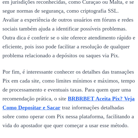
em jurisdições reconhecidas, como Curaçao ou Malta, e se
segue normas de segurança, como criptografia SSL.
Avaliar a experiência de outros usuários em fóruns e redes
sociais também ajuda a identificar possíveis problemas.
Outra dica é conferir se o site oferece atendimento rápido e
eficiente, pois isso pode facilitar a resolução de qualquer
problema relacionado a depósitos ou saques via Pix.
Por fim, é interessante conhecer os detalhes das transações
Pix em cada site, como limites mínimos e máximos, tempo
de processamento e eventuais taxas. Para quem quer uma
recomendação prática, o site
BRBRBET Aceita Pix? Veja
Como Depositar e Sacar
traz informações detalhadas
sobre como operar com Pix nessa plataforma, facilitando a
vida do apostador que quer começar a usar esse método.