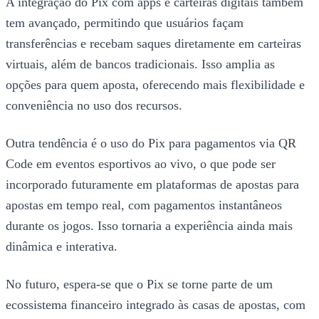
A integração do Pix com apps e carteiras digitais também
tem avançado, permitindo que usuários façam
transferências e recebam saques diretamente em carteiras
virtuais, além de bancos tradicionais. Isso amplia as
opções para quem aposta, oferecendo mais flexibilidade e
conveniência no uso dos recursos.
Outra tendência é o uso do Pix para pagamentos via QR
Code em eventos esportivos ao vivo, o que pode ser
incorporado futuramente em plataformas de apostas para
apostas em tempo real, com pagamentos instantâneos
durante os jogos. Isso tornaria a experiência ainda mais
dinâmica e interativa.
No futuro, espera-se que o Pix se torne parte de um
ecossistema financeiro integrado às casas de apostas, com