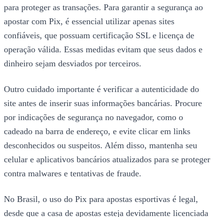
para proteger as transações. Para garantir a segurança ao
apostar com Pix, é essencial utilizar apenas sites
confiáveis, que possuam certificação SSL e licença de
operação válida. Essas medidas evitam que seus dados e
dinheiro sejam desviados por terceiros.
Outro cuidado importante é verificar a autenticidade do
site antes de inserir suas informações bancárias. Procure
por indicações de segurança no navegador, como o
cadeado na barra de endereço, e evite clicar em links
desconhecidos ou suspeitos. Além disso, mantenha seu
celular e aplicativos bancários atualizados para se proteger
contra malwares e tentativas de fraude.
No Brasil, o uso do Pix para apostas esportivas é legal,
desde que a casa de apostas esteja devidamente licenciada