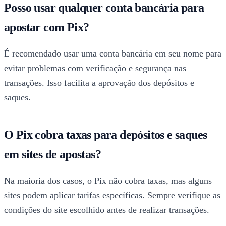
Posso usar qualquer conta bancária para
apostar com Pix?
É recomendado usar uma conta bancária em seu nome para
evitar problemas com verificação e segurança nas
transações. Isso facilita a aprovação dos depósitos e
saques.
O Pix cobra taxas para depósitos e saques
em sites de apostas?
Na maioria dos casos, o Pix não cobra taxas, mas alguns
sites podem aplicar tarifas específicas. Sempre verifique as
condições do site escolhido antes de realizar transações.