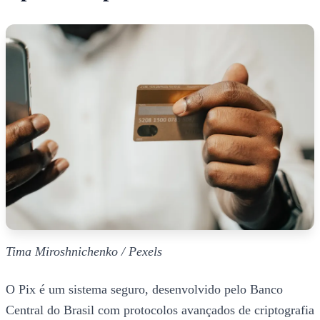
Tima Miroshnichenko / Pexels
O Pix é um sistema seguro, desenvolvido pelo Banco
Central do Brasil com protocolos avançados de criptografia