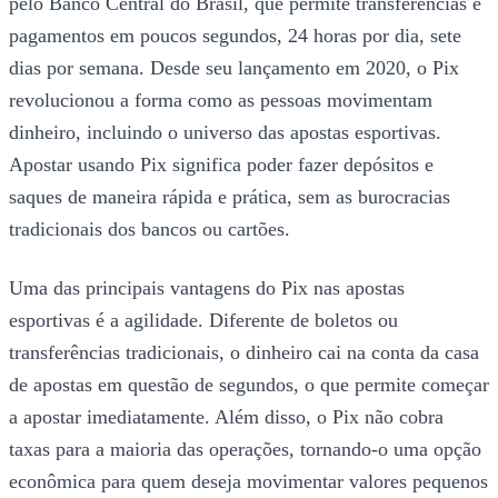
pelo Banco Central do Brasil, que permite transferências e
pagamentos em poucos segundos, 24 horas por dia, sete
dias por semana. Desde seu lançamento em 2020, o Pix
revolucionou a forma como as pessoas movimentam
dinheiro, incluindo o universo das apostas esportivas.
Apostar usando Pix significa poder fazer depósitos e
saques de maneira rápida e prática, sem as burocracias
tradicionais dos bancos ou cartões.
Uma das principais vantagens do Pix nas apostas
esportivas é a agilidade. Diferente de boletos ou
transferências tradicionais, o dinheiro cai na conta da casa
de apostas em questão de segundos, o que permite começar
a apostar imediatamente. Além disso, o Pix não cobra
taxas para a maioria das operações, tornando-o uma opção
econômica para quem deseja movimentar valores pequenos