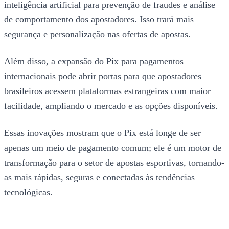
inteligência artificial para prevenção de fraudes e análise
de comportamento dos apostadores. Isso trará mais
segurança e personalização nas ofertas de apostas.
Além disso, a expansão do Pix para pagamentos
internacionais pode abrir portas para que apostadores
brasileiros acessem plataformas estrangeiras com maior
facilidade, ampliando o mercado e as opções disponíveis.
Essas inovações mostram que o Pix está longe de ser
apenas um meio de pagamento comum; ele é um motor de
transformação para o setor de apostas esportivas, tornando-
as mais rápidas, seguras e conectadas às tendências
tecnológicas.