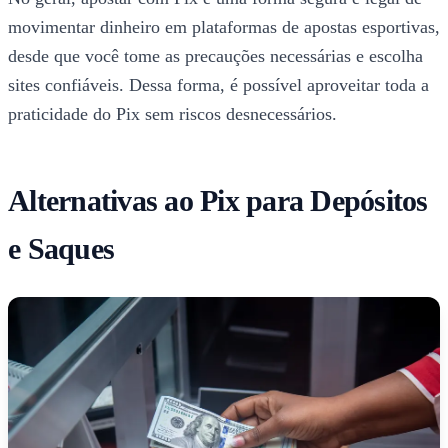
movimentar dinheiro em plataformas de apostas esportivas,
desde que você tome as precauções necessárias e escolha
sites confiáveis. Dessa forma, é possível aproveitar toda a
praticidade do Pix sem riscos desnecessários.
Alternativas ao Pix para Depósitos
e Saques