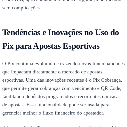
sem complicações.
Tendências e Inovações no Uso do
Pix para Apostas Esportivas
O Pix continua evoluindo e trazendo novas funcionalidades
que impactam diretamente o mercado de apostas
esportivas. Uma das inovações recentes é o Pix Cobrança,
que permite gerar cobranças com vencimento e QR Code,
facilitando depósitos programados e recorrentes em casas
de apostas. Essa funcionalidade pode ser usada para
gerenciar melhor o fluxo financeiro do apostador.