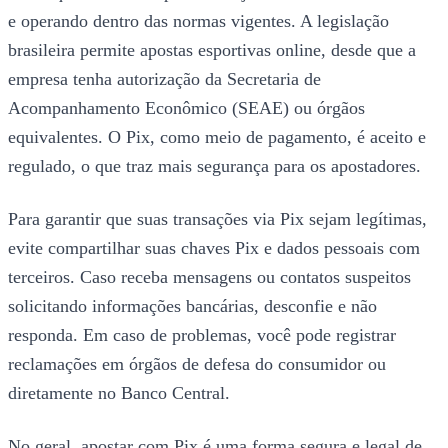
e operando dentro das normas vigentes. A legislação
brasileira permite apostas esportivas online, desde que a
empresa tenha autorização da Secretaria de
Acompanhamento Econômico (SEAE) ou órgãos
equivalentes. O Pix, como meio de pagamento, é aceito e
regulado, o que traz mais segurança para os apostadores.
Para garantir que suas transações via Pix sejam legítimas,
evite compartilhar suas chaves Pix e dados pessoais com
terceiros. Caso receba mensagens ou contatos suspeitos
solicitando informações bancárias, desconfie e não
responda. Em caso de problemas, você pode registrar
reclamações em órgãos de defesa do consumidor ou
diretamente no Banco Central.
No geral, apostar com Pix é uma forma segura e legal de