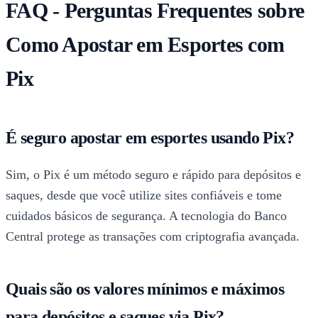
FAQ - Perguntas Frequentes sobre
Como Apostar em Esportes com
Pix
É seguro apostar em esportes usando Pix?
Sim, o Pix é um método seguro e rápido para depósitos e
saques, desde que você utilize sites confiáveis e tome
cuidados básicos de segurança. A tecnologia do Banco
Central protege as transações com criptografia avançada.
Quais são os valores mínimos e máximos
para depósitos e saques via Pix?