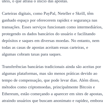
úteis, o que atrasa o início das apostas.
Carteiras digitais, como PayPal, Neteller e Skrill, têm
ganhado espaço por oferecerem rapidez e segurança nas
transações. Esses serviços funcionam como intermediários,
protegendo os dados bancários do usuário e facilitando
depósitos e saques em diversas moedas. No entanto, nem
todas as casas de apostas aceitam essas carteiras, e
algumas cobram taxas para saques.
Transferências bancárias tradicionais ainda são aceitas por
algumas plataformas, mas são menos práticas devido ao
tempo de compensação, que pode levar dias. Além disso,
métodos como criptomoedas, principalmente Bitcoin e
Ethereum, estão começando a aparecer em sites de apostas,
atraindo usuários que buscam anonimato e rapidez, embora