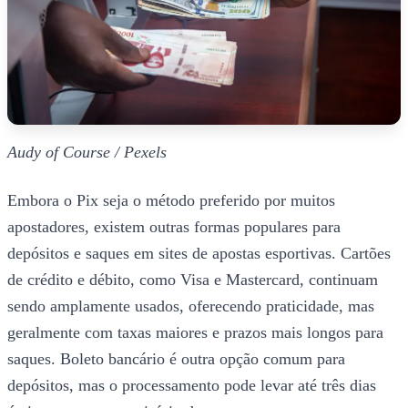
Audy of Course / Pexels
Embora o Pix seja o método preferido por muitos
apostadores, existem outras formas populares para
depósitos e saques em sites de apostas esportivas. Cartões
de crédito e débito, como Visa e Mastercard, continuam
sendo amplamente usados, oferecendo praticidade, mas
geralmente com taxas maiores e prazos mais longos para
saques. Boleto bancário é outra opção comum para
depósitos, mas o processamento pode levar até três dias