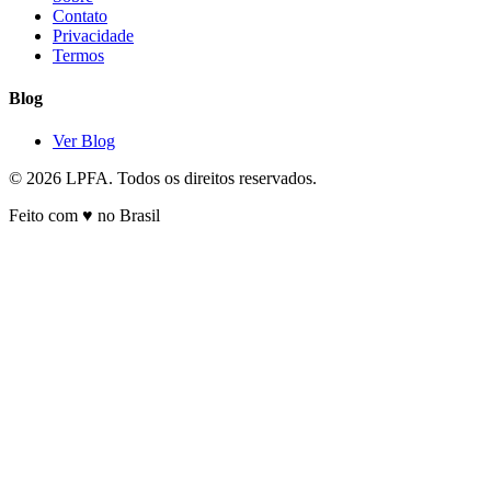
Contato
Privacidade
Termos
Blog
Ver Blog
© 2026 LPFA. Todos os direitos reservados.
Feito com ♥ no Brasil