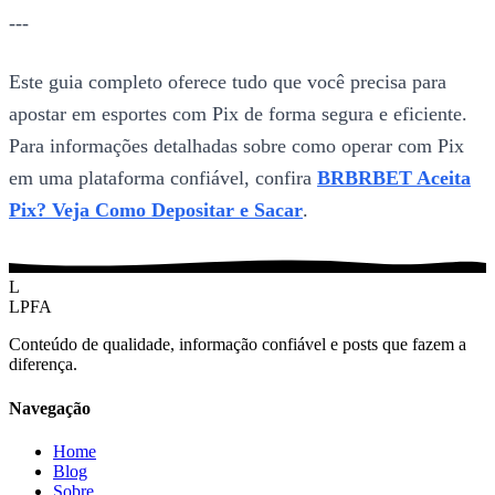
---
Este guia completo oferece tudo que você precisa para
apostar em esportes com Pix de forma segura e eficiente.
Para informações detalhadas sobre como operar com Pix
em uma plataforma confiável, confira
BRBRBET Aceita
Pix? Veja Como Depositar e Sacar
.
L
LPFA
Conteúdo de qualidade, informação confiável e posts que fazem a
diferença.
Navegação
Home
Blog
Sobre