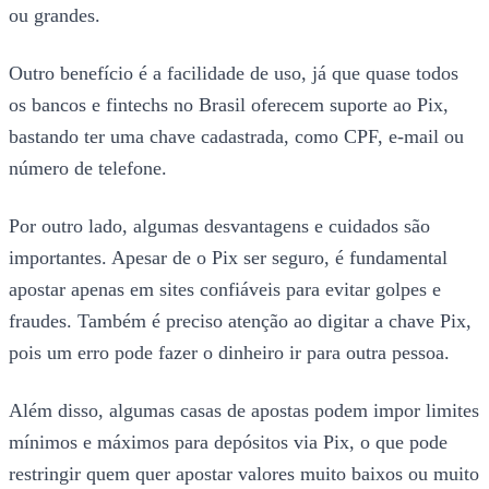
ou grandes.
Outro benefício é a facilidade de uso, já que quase todos
os bancos e fintechs no Brasil oferecem suporte ao Pix,
bastando ter uma chave cadastrada, como CPF, e-mail ou
número de telefone.
Por outro lado, algumas desvantagens e cuidados são
importantes. Apesar de o Pix ser seguro, é fundamental
apostar apenas em sites confiáveis para evitar golpes e
fraudes. Também é preciso atenção ao digitar a chave Pix,
pois um erro pode fazer o dinheiro ir para outra pessoa.
Além disso, algumas casas de apostas podem impor limites
mínimos e máximos para depósitos via Pix, o que pode
restringir quem quer apostar valores muito baixos ou muito