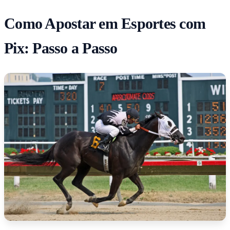
Como Apostar em Esportes com
Pix: Passo a Passo