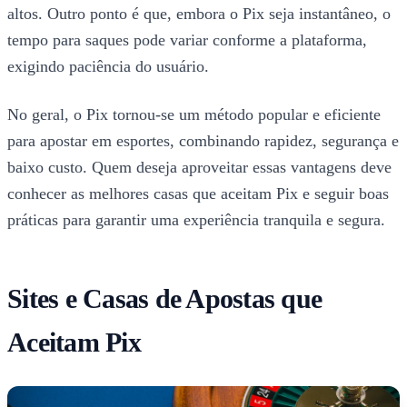
altos. Outro ponto é que, embora o Pix seja instantâneo, o
tempo para saques pode variar conforme a plataforma,
exigindo paciência do usuário.
No geral, o Pix tornou-se um método popular e eficiente
para apostar em esportes, combinando rapidez, segurança e
baixo custo. Quem deseja aproveitar essas vantagens deve
conhecer as melhores casas que aceitam Pix e seguir boas
práticas para garantir uma experiência tranquila e segura.
Sites e Casas de Apostas que
Aceitam Pix