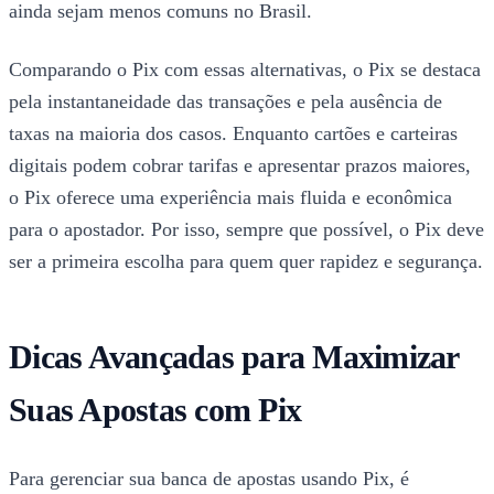
ainda sejam menos comuns no Brasil.
Comparando o Pix com essas alternativas, o Pix se destaca
pela instantaneidade das transações e pela ausência de
taxas na maioria dos casos. Enquanto cartões e carteiras
digitais podem cobrar tarifas e apresentar prazos maiores,
o Pix oferece uma experiência mais fluida e econômica
para o apostador. Por isso, sempre que possível, o Pix deve
ser a primeira escolha para quem quer rapidez e segurança.
Dicas Avançadas para Maximizar
Suas Apostas com Pix
Para gerenciar sua banca de apostas usando Pix, é