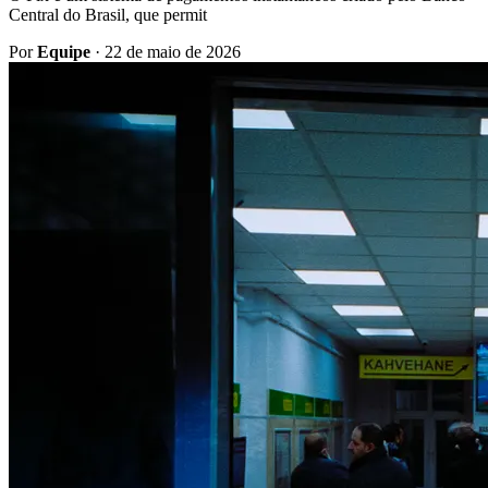
Central do Brasil, que permit
Por
Equipe
·
22 de maio de 2026