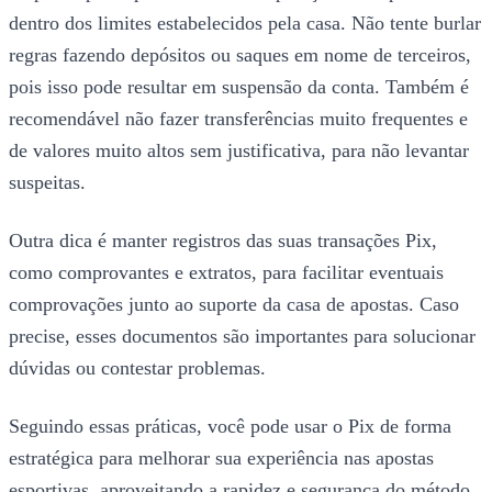
dentro dos limites estabelecidos pela casa. Não tente burlar
regras fazendo depósitos ou saques em nome de terceiros,
pois isso pode resultar em suspensão da conta. Também é
recomendável não fazer transferências muito frequentes e
de valores muito altos sem justificativa, para não levantar
suspeitas.
Outra dica é manter registros das suas transações Pix,
como comprovantes e extratos, para facilitar eventuais
comprovações junto ao suporte da casa de apostas. Caso
precise, esses documentos são importantes para solucionar
dúvidas ou contestar problemas.
Seguindo essas práticas, você pode usar o Pix de forma
estratégica para melhorar sua experiência nas apostas
esportivas, aproveitando a rapidez e segurança do método