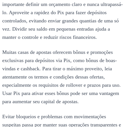
importante definir um orçamento claro e nunca ultrapassá-
lo. Aproveite a rapidez do Pix para fazer depósitos
controlados, evitando enviar grandes quantias de uma só
vez. Dividir seu saldo em pequenas entradas ajuda a
manter o controle e reduzir riscos financeiros.
Muitas casas de apostas oferecem bônus e promoções
exclusivas para depósitos via Pix, como bônus de boas-
vindas e cashback. Para tirar o máximo proveito, leia
atentamente os termos e condições dessas ofertas,
especialmente os requisitos de rollover e prazos para uso.
Usar Pix para ativar esses bônus pode ser uma vantagem
para aumentar seu capital de apostas.
Evitar bloqueios e problemas com movimentações
suspeitas passa por manter suas operações transparentes e