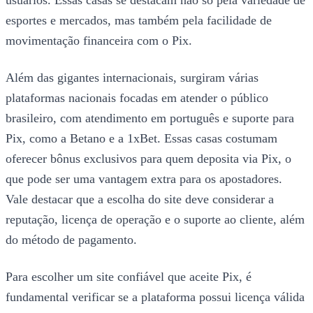
esportes e mercados, mas também pela facilidade de
movimentação financeira com o Pix.
Além das gigantes internacionais, surgiram várias
plataformas nacionais focadas em atender o público
brasileiro, com atendimento em português e suporte para
Pix, como a Betano e a 1xBet. Essas casas costumam
oferecer bônus exclusivos para quem deposita via Pix, o
que pode ser uma vantagem extra para os apostadores.
Vale destacar que a escolha do site deve considerar a
reputação, licença de operação e o suporte ao cliente, além
do método de pagamento.
Para escolher um site confiável que aceite Pix, é
fundamental verificar se a plataforma possui licença válida