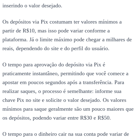
inserindo o valor desejado.
Os depósitos via Pix costumam ter valores mínimos a
partir de R$10, mas isso pode variar conforme a
plataforma. Já o limite máximo pode chegar a milhares de
reais, dependendo do site e do perfil do usuário.
O tempo para aprovação do depósito via Pix é
praticamente instantâneo, permitindo que você comece a
apostar em poucos segundos após a transferência. Para
realizar saques, o processo é semelhante: informe sua
chave Pix no site e solicite o valor desejado. Os valores
mínimos para saque geralmente são um pouco maiores que
os depósitos, podendo variar entre R$30 e R$50.
O tempo para o dinheiro cair na sua conta pode variar de