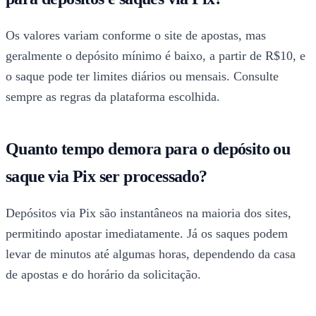
Os valores variam conforme o site de apostas, mas
geralmente o depósito mínimo é baixo, a partir de R$10, e
o saque pode ter limites diários ou mensais. Consulte
sempre as regras da plataforma escolhida.
Quanto tempo demora para o depósito ou
saque via Pix ser processado?
Depósitos via Pix são instantâneos na maioria dos sites,
permitindo apostar imediatamente. Já os saques podem
levar de minutos até algumas horas, dependendo da casa
de apostas e do horário da solicitação.