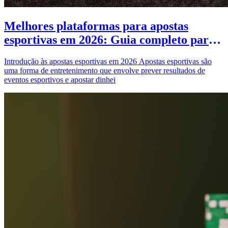
Melhores plataformas para apostas
esportivas em 2026: Guia completo para
escolher a ideal
Introdução às apostas esportivas em 2026 Apostas esportivas são
uma forma de entretenimento que envolve prever resultados de
eventos esportivos e apostar dinhei