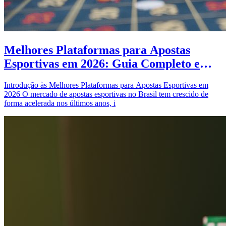
Melhores Plataformas para Apostas
Esportivas em 2026: Guia Completo e
Atualizado
Introdução às Melhores Plataformas para Apostas Esportivas em
2026 O mercado de apostas esportivas no Brasil tem crescido de
forma acelerada nos últimos anos, i