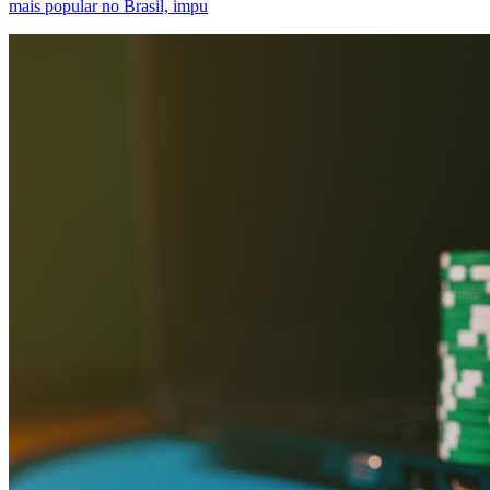
mais popular no Brasil, impu