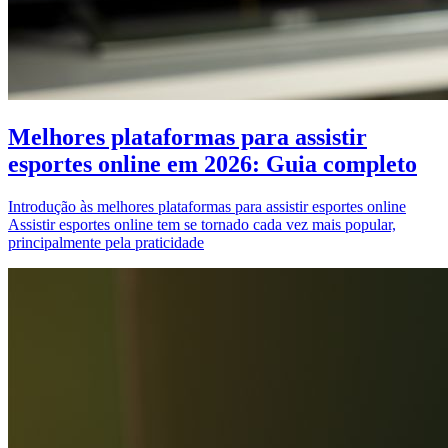
Melhores plataformas para assistir
esportes online em 2026: Guia completo
Introdução às melhores plataformas para assistir esportes online
Assistir esportes online tem se tornado cada vez mais popular,
principalmente pela praticidade