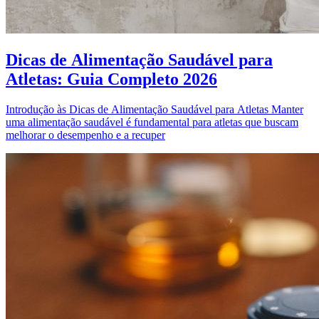
Dicas de Alimentação Saudável para
Atletas: Guia Completo 2026
Introdução às Dicas de Alimentação Saudável para Atletas Manter
uma alimentação saudável é fundamental para atletas que buscam
melhorar o desempenho e a recuper