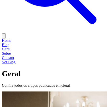
Home
Blog
Geral
Sobre
Contato
Ver Blog
Geral
Confira todos os artigos publicados em Geral