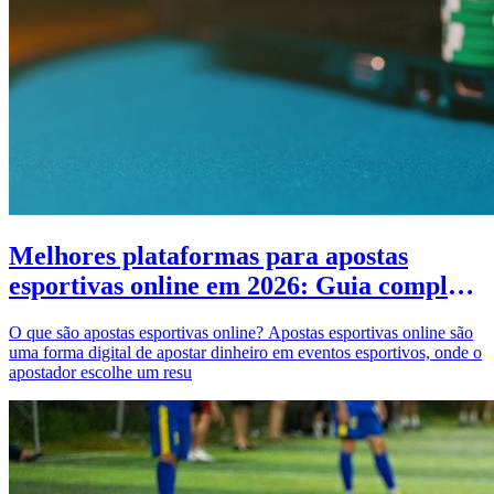
Melhores plataformas para apostas
esportivas online em 2026: Guia completo
e confiável
O que são apostas esportivas online? Apostas esportivas online são
uma forma digital de apostar dinheiro em eventos esportivos, onde o
apostador escolhe um resu